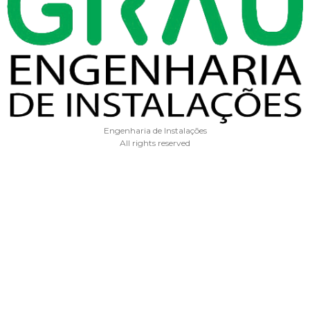
Engenharia de Instalações
All rights reserved